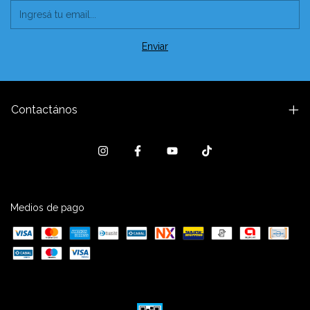
Contactános
Medios de pago