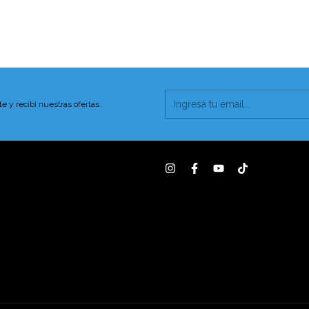
te y recibí nuestras ofertas.