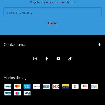
Registrate y recibí nuestras ofertas.
Contactános
Medios de pago