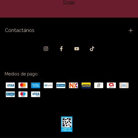
Contactános
Medios de pago