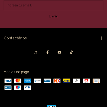
Contactános
Medios de pago