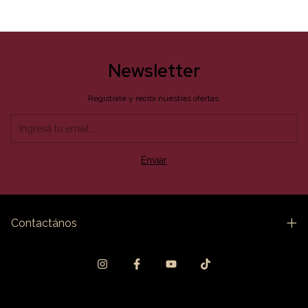
Newsletter
Registrate y recibí nuestras ofertas.
Contactános