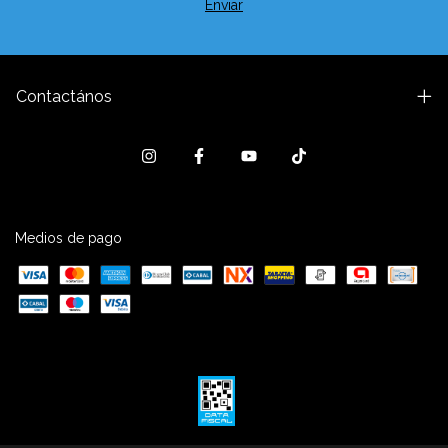
Contactános
Medios de pago