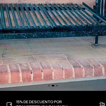
15% DE DESCUENTO POR
S