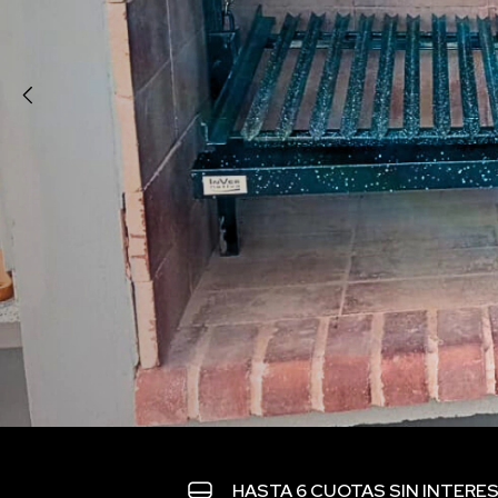
HASTA 6 CUOTAS SIN INTERE