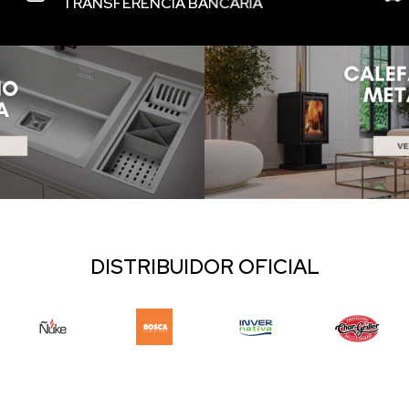
TRANSFERENCIA BANCARIA
DISTRIBUIDOR OFICIAL