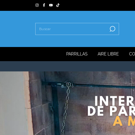
PARRILLAS
AIRE LIBRE
CO